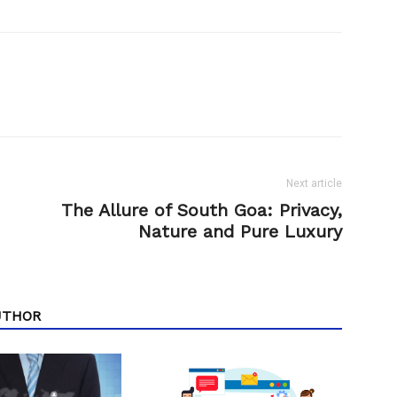
Next article
The Allure of South Goa: Privacy,
Nature and Pure Luxury
UTHOR