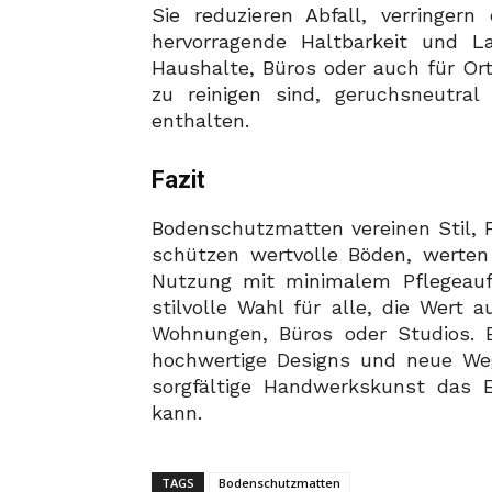
Sie reduzieren Abfall, verringe
hervorragende Haltbarkeit und La
Haushalte, Büros oder auch für Ort
zu reinigen sind, geruchsneutra
enthalten.
Fazit
Bodenschutzmatten vereinen Stil, F
schützen wertvolle Böden, werten
Nutzung mit minimalem Pflegeauf
stilvolle Wahl für alle, die Wert 
Wohnungen, Büros oder Studios.
hochwertige Designs und neue Weg
sorgfältige Handwerkskunst das E
kann.
TAGS
Bodenschutzmatten