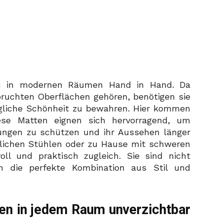
hen in modernen Räumen Hand in Hand. Da
ruchten Oberflächen gehören, benötigen sie
ngliche Schönheit zu bewahren. Hier kommen
ese Matten eignen sich hervorragend, um
ungen zu schützen und ihr Aussehen länger
glichen Stühlen oder zu Hause mit schweren
oll und praktisch zugleich. Sie sind nicht
rn die perfekte Kombination aus Stil und
n in jedem Raum unverzichtbar